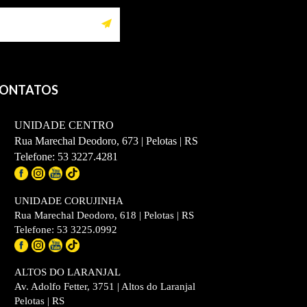
ONTATOS
UNIDADE CENTRO
Rua Marechal Deodoro, 673 | Pelotas | RS
Telefone: 53 3227.4281
UNIDADE CORUJINHA
Rua Marechal Deodoro, 618 | Pelotas | RS
Telefone: 53 3225.0992
ALTOS DO LARANJAL
Av. Adolfo Fetter, 3751 | Altos do Laranjal
Pelotas | RS