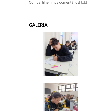
Compartilhem nos comentários! 👇🏾😊
GALERIA