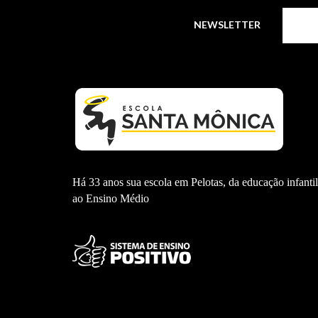
NEWSLETTER
Há 33 anos sua escola em Pelotas, da educação infantil
ao Ensino Médio