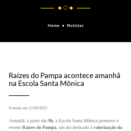
Home
Notícias
Raízes do Pampa acontece amanhã
na Escola Santa Mônica
Postada em 12/09/2025
Amanhã, a partir das
9h
, a
Escola Santa Mônica
promove o
evento
Raízes do Pampa
, um dia dedicado à
valorização da