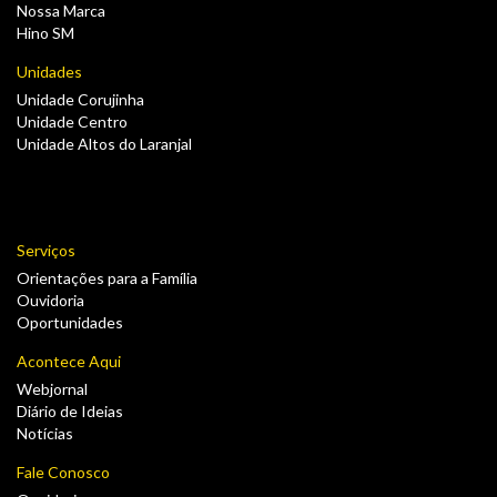
Nossa Marca
Hino SM
Unidades
Unidade Corujinha
Unidade Centro
Unidade Altos do Laranjal
Serviços
Orientações para a Família
Ouvidoria
Oportunidades
Acontece Aqui
Webjornal
Diário de Ideias
Notícias
Fale Conosco