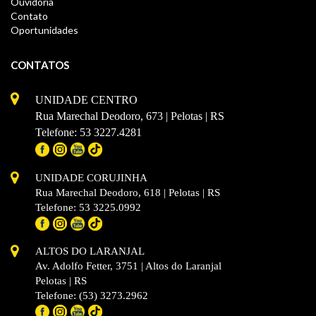
Ouvidoria
Contato
Oportunidades
CONTATOS
UNIDADE CENTRO
Rua Marechal Deodoro, 673 | Pelotas | RS
Telefone: 53 3227.4281
UNIDADE CORUJINHA
Rua Marechal Deodoro, 618 | Pelotas | RS
Telefone: 53 3225.0992
ALTOS DO LARANJAL
Av. Adolfo Fetter, 3751 | Altos do Laranjal
Pelotas | RS
Telefone: (53) 3273.2962