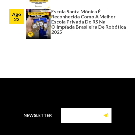
Escola Santa Mônica É
Ago
Reconhecida Como A Melhor
22
Escola Privada Do RS Na
Olimpíada Brasileira De Robótica
2025
NEWSLETTER