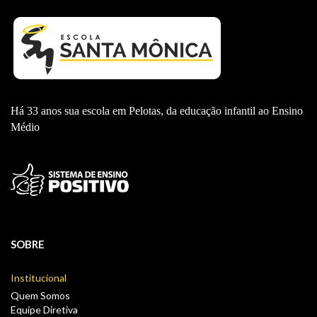
Há 33 anos sua escola em Pelotas, da educação infantil ao Ensino
Médio
SOBRE
Institucional
Quem Somos
Equipe Diretiva