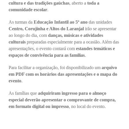
cultura e das tradições gaúchas
, aberto a
toda a
comunidade escolar
.
As turmas da
Educação Infantil ao 5º ano
das unidades
Centro, Corujinha e Altos do Laranjal
irão se apresentar
ao longo do dia, com
danças, músicas e atividades
culturais
preparadas especialmente para a ocasião. Além das
apresentações, o evento contará com
estandes temáticos e
espaços de convivência para as famílias
.
Para facilitar a organização, foi disponibilizado um
arquivo
em PDF com os horários das apresentações e o mapa do
evento
.
As famílias que
adquiriram ingresso para o almoço
especial deverão apresentar o comprovante de compra,
em formato digital ou impresso
, no local do evento.