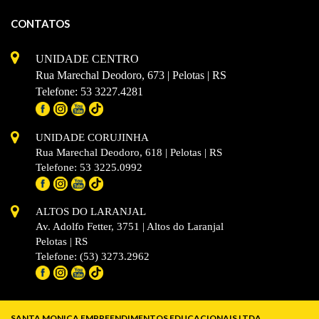
CONTATOS
UNIDADE CENTRO
Rua Marechal Deodoro, 673 | Pelotas | RS
Telefone: 53 3227.4281
UNIDADE CORUJINHA
Rua Marechal Deodoro, 618 | Pelotas | RS
Telefone: 53 3225.0992
ALTOS DO LARANJAL
Av. Adolfo Fetter, 3751 | Altos do Laranjal
Pelotas | RS
Telefone: (53) 3273.2962
SANTA MONICA EMPREENDIMENTOS EDUCACIONAIS LTDA