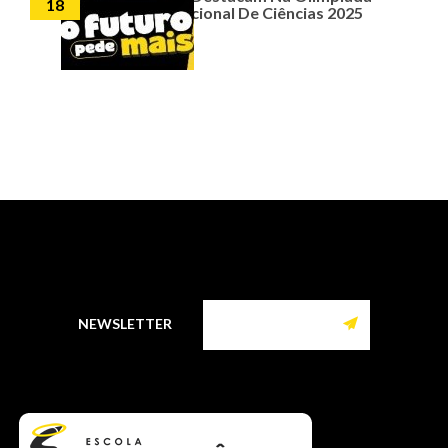
18
Nacional De Ciências 2025
NEWSLETTER