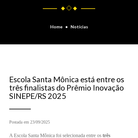
Home
Notícias
Escola Santa Mônica está entre os
três finalistas do Prêmio Inovação
SINEPE/RS 2025
Postada em 23/09/2025
A Escola Santa Mônica foi selecionada entre os
três