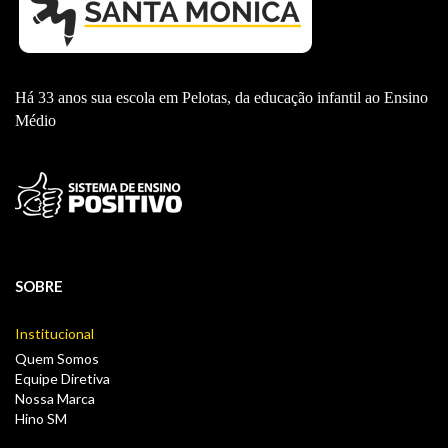
Há 33 anos sua escola em Pelotas, da educação infantil ao Ensino
Médio
SOBRE
Institucional
Quem Somos
Equipe Diretiva
Nossa Marca
Hino SM