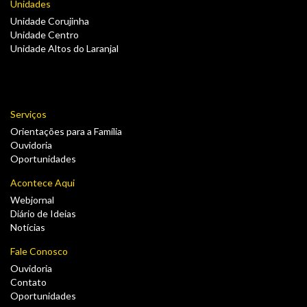
Unidades
Unidade Corujinha
Unidade Centro
Unidade Altos do Laranjal
Serviços
Orientações para a Família
Ouvidoria
Oportunidades
Acontece Aqui
Webjornal
Diário de Ideias
Notícias
Fale Conosco
Ouvidoria
Contato
Oportunidades