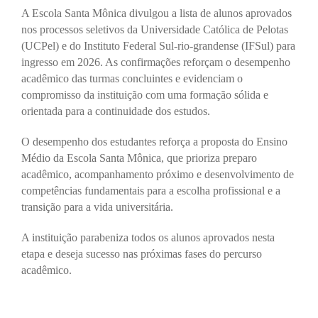
A Escola Santa Mônica divulgou a lista de alunos aprovados
nos processos seletivos da Universidade Católica de Pelotas
(UCPel) e do Instituto Federal Sul-rio-grandense (IFSul) para
ingresso em 2026. As confirmações reforçam o desempenho
acadêmico das turmas concluintes e evidenciam o
compromisso da instituição com uma formação sólida e
orientada para a continuidade dos estudos.
O desempenho dos estudantes reforça a proposta do Ensino
Médio da Escola Santa Mônica, que prioriza preparo
acadêmico, acompanhamento próximo e desenvolvimento de
competências fundamentais para a escolha profissional e a
transição para a vida universitária.
A instituição parabeniza todos os alunos aprovados nesta
etapa e deseja sucesso nas próximas fases do percurso
acadêmico.