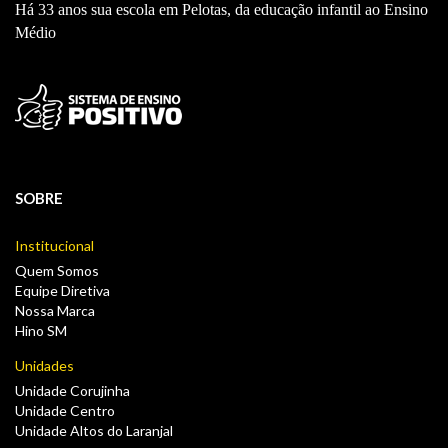
Há 33 anos sua escola em Pelotas, da educação infantil ao Ensino
Médio
SOBRE
Institucional
Quem Somos
Equipe Diretiva
Nossa Marca
Hino SM
Unidades
Unidade Corujinha
Unidade Centro
Unidade Altos do Laranjal