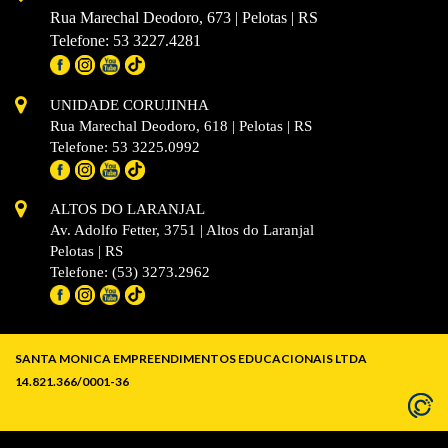
Rua Marechal Deodoro, 673 | Pelotas | RS
Telefone: 53 3227.4281
UNIDADE CORUJINHA
Rua Marechal Deodoro, 618 | Pelotas | RS
Telefone: 53 3225.0992
ALTOS DO LARANJAL
Av. Adolfo Fetter, 3751 | Altos do Laranjal
Pelotas | RS
Telefone: (53) 3273.2962
SANTA MONICA EMPREENDIMENTOS EDUCACIONAIS LTDA
14.821.366/0001-36