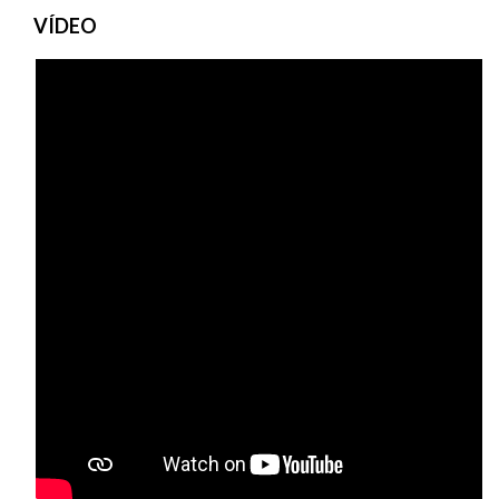
VÍDEO