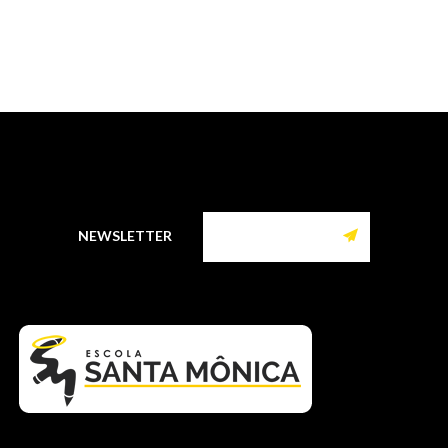
NEWSLETTER