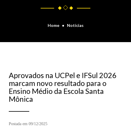
Home
Notícias
Aprovados na UCPel e IFSul 2026
marcam novo resultado para o
Ensino Médio da Escola Santa
Mônica
Postada em 09/12/2025