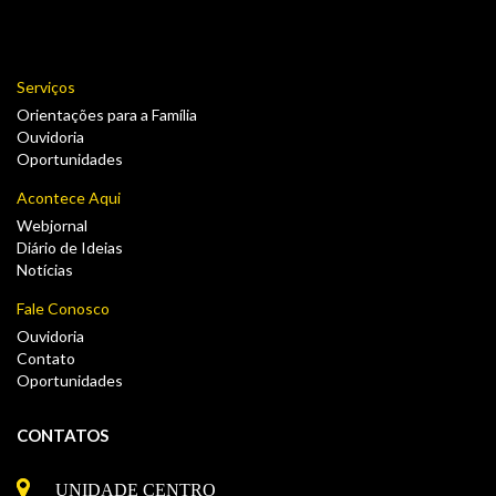
Serviços
Orientações para a Família
Ouvidoria
Oportunidades
Acontece Aqui
Webjornal
Diário de Ideias
Notícias
Fale Conosco
Ouvidoria
Contato
Oportunidades
CONTATOS
UNIDADE CENTRO