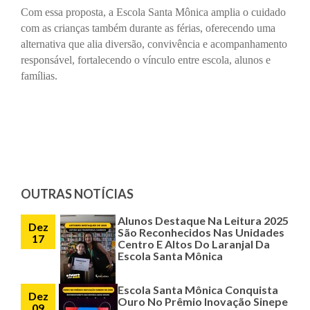
Com essa proposta, a Escola Santa Mônica amplia o cuidado
com as crianças também durante as férias, oferecendo uma
alternativa que alia diversão, convivência e acompanhamento
responsável, fortalecendo o vínculo entre escola, alunos e
famílias.
OUTRAS NOTÍCIAS
Alunos Destaque Na Leitura 2025
Dez
São Reconhecidos Nas Unidades
17
Centro E Altos Do Laranjal Da
Escola Santa Mônica
Escola Santa Mônica Conquista
Dez
Ouro No Prêmio Inovação Sinepe
09