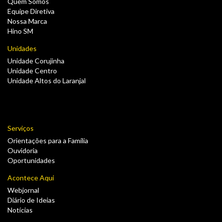
Quem Somos
Equipe Diretiva
Nossa Marca
Hino SM
Unidades
Unidade Corujinha
Unidade Centro
Unidade Altos do Laranjal
Serviços
Orientações para a Família
Ouvidoria
Oportunidades
Acontece Aqui
Webjornal
Diário de Ideias
Notícias