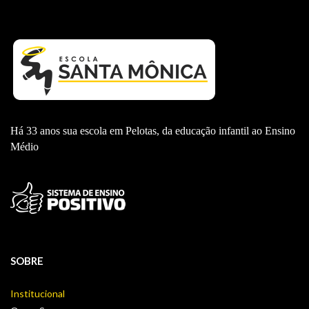
Há 33 anos sua escola em Pelotas, da educação infantil ao Ensino
Médio
SOBRE
Institucional