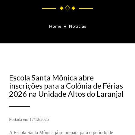
Home
Notícias
Escola Santa Mônica abre
inscrições para a Colônia de Férias
2026 na Unidade Altos do Laranjal
Postada em 17/12/2025
A Escola Santa Mônica já se prepara para o período de