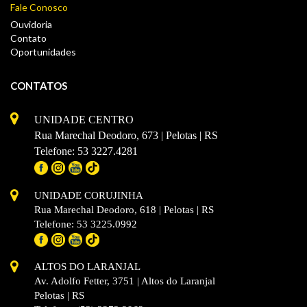
Fale Conosco
Ouvidoria
Contato
Oportunidades
CONTATOS
UNIDADE CENTRO
Rua Marechal Deodoro, 673 | Pelotas | RS
Telefone: 53 3227.4281
UNIDADE CORUJINHA
Rua Marechal Deodoro, 618 | Pelotas | RS
Telefone: 53 3225.0992
ALTOS DO LARANJAL
Av. Adolfo Fetter, 3751 | Altos do Laranjal
Pelotas | RS