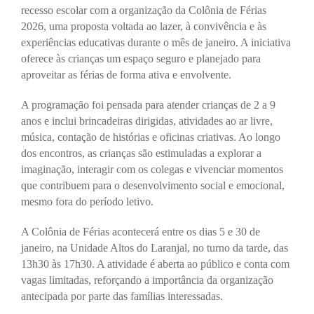
recesso escolar com a organização da Colônia de Férias
2026, uma proposta voltada ao lazer, à convivência e às
experiências educativas durante o mês de janeiro. A iniciativa
oferece às crianças um espaço seguro e planejado para
aproveitar as férias de forma ativa e envolvente.
A programação foi pensada para atender crianças de 2 a 9
anos e inclui brincadeiras dirigidas, atividades ao ar livre,
música, contação de histórias e oficinas criativas. Ao longo
dos encontros, as crianças são estimuladas a explorar a
imaginação, interagir com os colegas e vivenciar momentos
que contribuem para o desenvolvimento social e emocional,
mesmo fora do período letivo.
A Colônia de Férias acontecerá entre os dias 5 e 30 de
janeiro, na Unidade Altos do Laranjal, no turno da tarde, das
13h30 às 17h30. A atividade é aberta ao público e conta com
vagas limitadas, reforçando a importância da organização
antecipada por parte das famílias interessadas.