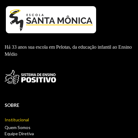
Há 33 anos sua escola em Pelotas, da educação infantil ao Ensino
Médio
SOBRE
Institucional
Quem Somos
Equipe Diretiva