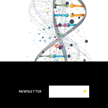
NEWSLETTER