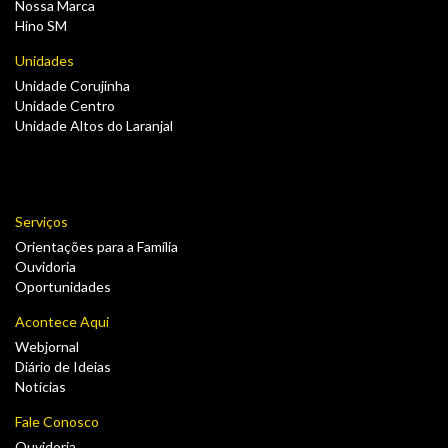
Nossa Marca
Hino SM
Unidades
Unidade Corujinha
Unidade Centro
Unidade Altos do Laranjal
Serviços
Orientações para a Família
Ouvidoria
Oportunidades
Acontece Aqui
Webjornal
Diário de Ideias
Notícias
Fale Conosco
Ouvidoria