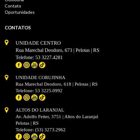
Contato
Oportunidades
CONTATOS
UNIDADE CENTRO
Rua Marechal Deodoro, 673 | Pelotas | RS
Telefone: 53 3227.4281
UNIDADE CORUJINHA
Rua Marechal Deodoro, 618 | Pelotas | RS
Telefone: 53 3225.0992
ALTOS DO LARANJAL
Av. Adolfo Fetter, 3751 | Altos do Laranjal
Pelotas | RS
Telefone: (53) 3273.2962