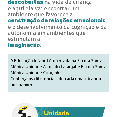
na vida da criança
descobertas
e aqui ela vai encontrar um
ambiente que favorece a
,
construção de relações emocionais
e o desenvolvimento da cognição e da
autonomia em ambientes que
estimulam a
.
imaginação
A Educação Infantil é ofertada na Escola Santa
Mônica Unidade Altos do Laranjal e Escola Santa
Mônica Unidade Corujinha.
Conheça os diferenciais de cada uma clicando
nos banners.